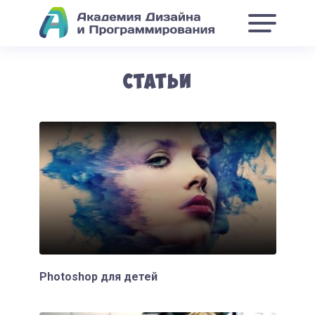
Статьи
Photoshop для детей