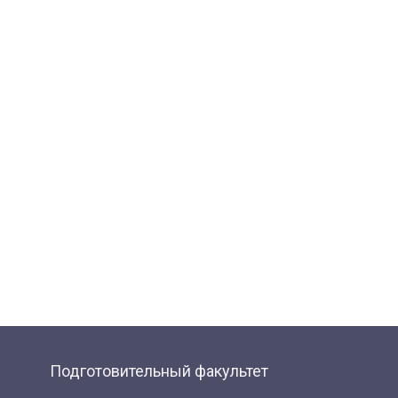
Подготовительный факультет