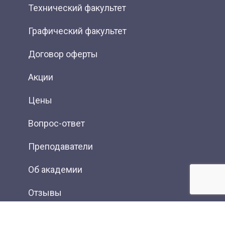
Технический факультет
Графический факультет
Договор оферты
Акции
Цены
Вопрос-ответ
Преподаватели
Об академии
Отзывы
Фотогалерея