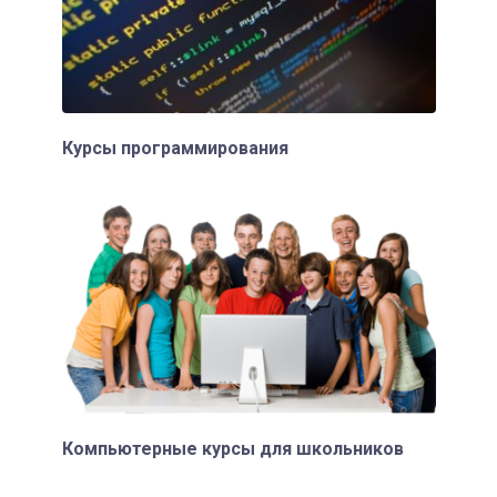
Курсы программирования
Компьютерные курсы для школьников