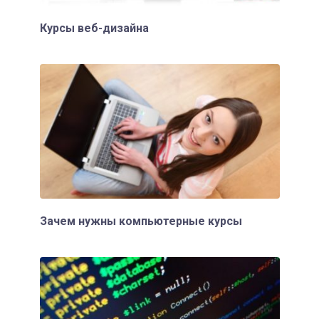
Курсы веб-дизайна
Зачем нужны компьютерные курсы