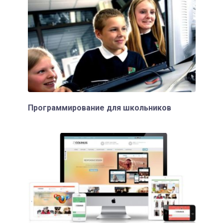
Программирование для школьников